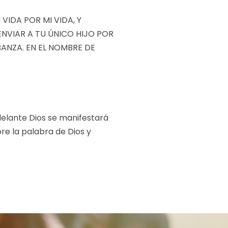
VIDA POR MI VIDA, Y
NVIAR A TU ÚNICO HIJO POR
BANZA. EN EL NOMBRE DE
delante Dios se manifestará
e la palabra de Dios y