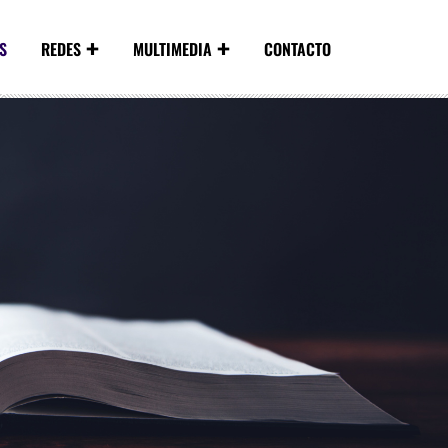
S
REDES
MULTIMEDIA
CONTACTO