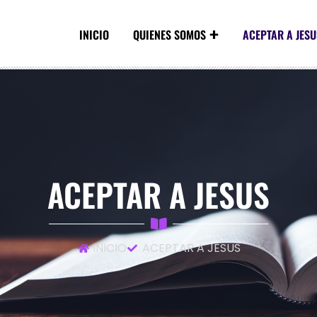
INICIO
QUIENES SOMOS
ACEPTAR A JESU
ACEPTAR A JESUS
INICIO
ACEPTAR A JESUS