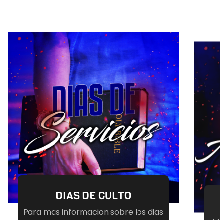
DIAS DE CULTO
Para mas informacion sobre los dias
M