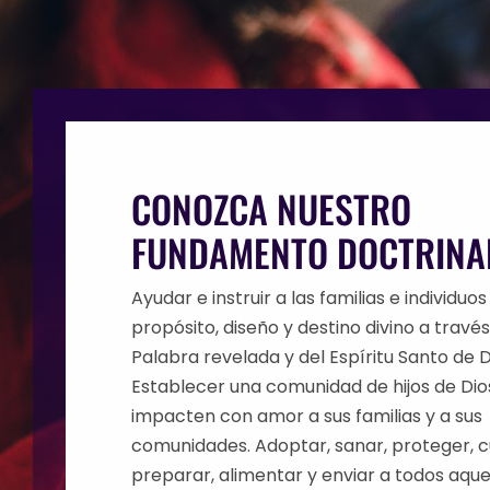
CONOZCA NUESTRO
FUNDAMENTO DOCTRINA
Ayudar e instruir a las familias e individuos
propósito, diseño y destino divino a través
Palabra revelada y del Espíritu Santo de D
Establecer una comunidad de hijos de Dio
impacten con amor a sus familias y a sus
comunidades. Adoptar, sanar, proteger, c
preparar, alimentar y enviar a todos aque