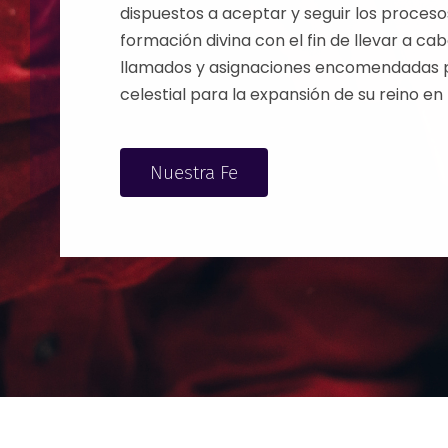
dispuestos a aceptar y seguir los proceso
formación divina con el fin de llevar a cab
llamados y asignaciones encomendadas p
celestial para la expansión de su reino en l
Nuestra Fe