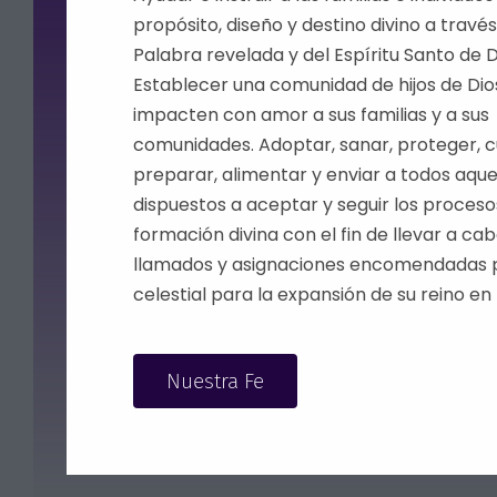
propósito, diseño y destino divino a través
Palabra revelada y del Espíritu Santo de D
Establecer una comunidad de hijos de Dio
impacten con amor a sus familias y a sus
comunidades. Adoptar, sanar, proteger, c
preparar, alimentar y enviar a todos aque
dispuestos a aceptar y seguir los proceso
formación divina con el fin de llevar a cab
llamados y asignaciones encomendadas p
celestial para la expansión de su reino en l
Nuestra Fe