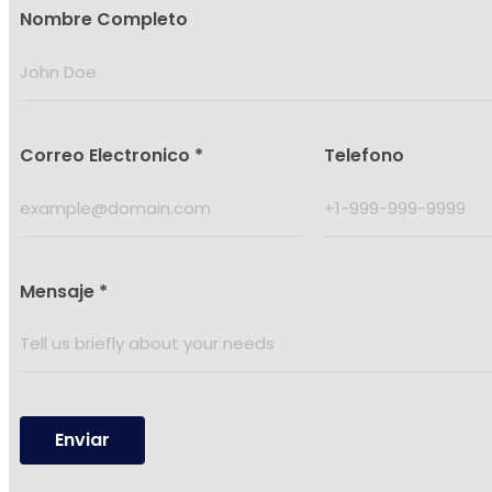
Nombre Completo
Correo Electronico
*
Telefono
Mensaje
*
Enviar