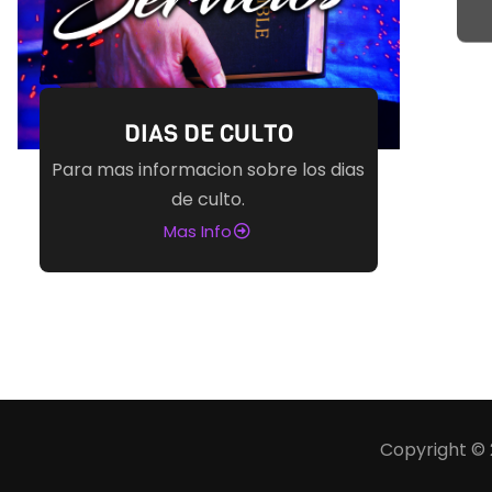
DIAS DE CULTO
Para mas informacion sobre los dias
de culto.
Mas Info
Copyright © 