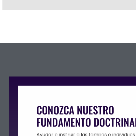
CONOZCA NUESTRO
FUNDAMENTO DOCTRINA
Ayudar e instruir a las familias e individuos