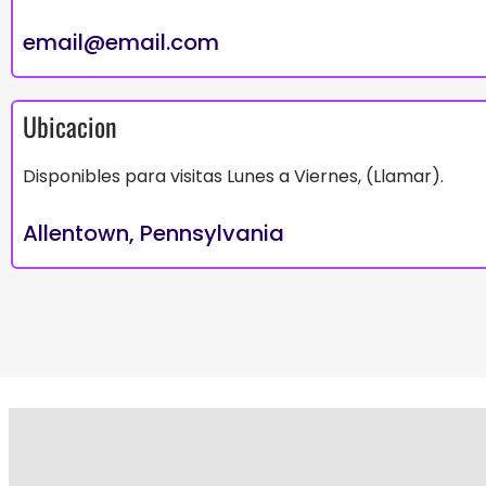
email@email.com
Ubicacion
Disponibles para visitas Lunes a Viernes, (Llamar).
Allentown, Pennsylvania