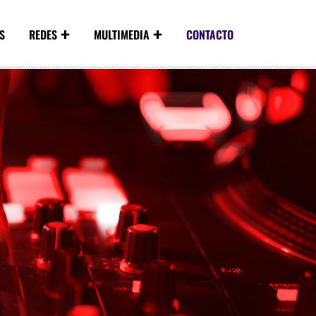
S
REDES
MULTIMEDIA
CONTACTO