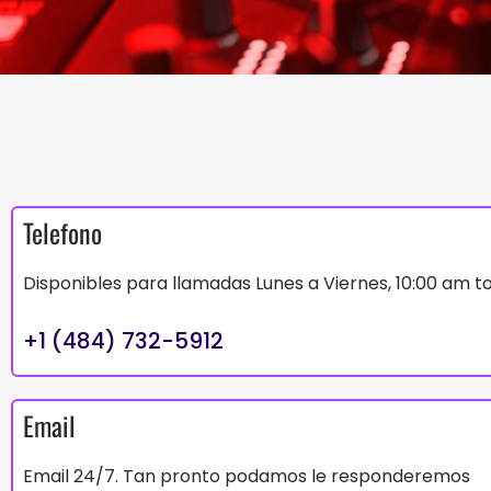
Telefono
Disponibles para llamadas Lunes a Viernes, 10:00 am t
+1 (484) 732-5912
Email
Email 24/7. Tan pronto podamos le responderemos