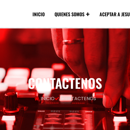
INICIO
QUIENES SOMOS
ACEPTAR A JESU
CONTACTENOS
INICIO
CONTACTENOS